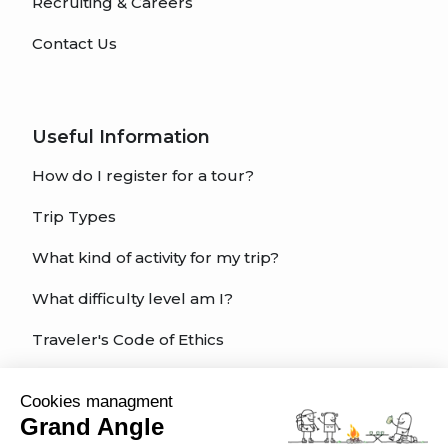
Recruiting & Careers
Contact Us
Useful Information
How do I register for a tour?
Trip Types
What kind of activity for my trip?
What difficulty level am I?
Traveler's Code of Ethics
Trip Insurance
Cookies managment
Grand Angle