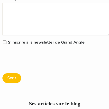
S'inscrire à la newsletter de Grand Angle
Sent
Ses articles sur le blog