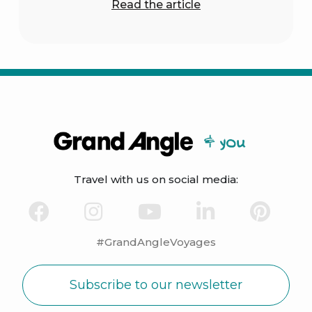
Read the article
Travel with us on social media:
#GrandAngleVoyages
Subscribe to our newsletter