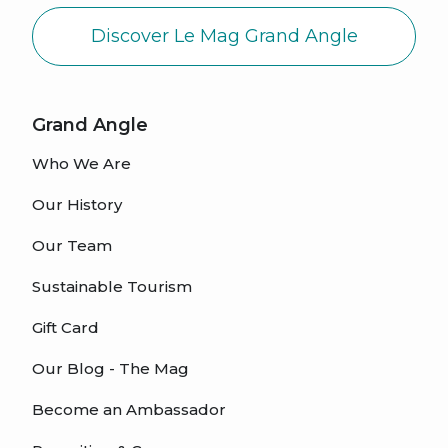
Discover Le Mag Grand Angle
Grand Angle
Who We Are
Our History
Our Team
Sustainable Tourism
Gift Card
Our Blog - The Mag
Become an Ambassador