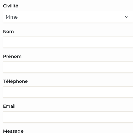
Civilité
Nom
Prénom
Téléphone
Email
Message