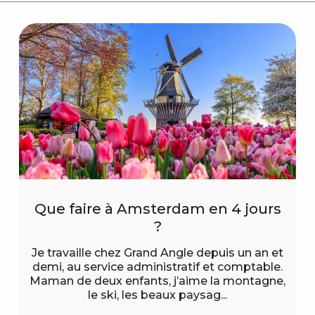
Que faire à Amsterdam en 4 jours
?
Je travaille chez Grand Angle depuis un an et
demi, au service administratif et comptable.
Maman de deux enfants, j’aime la montagne,
le ski, les beaux paysag...